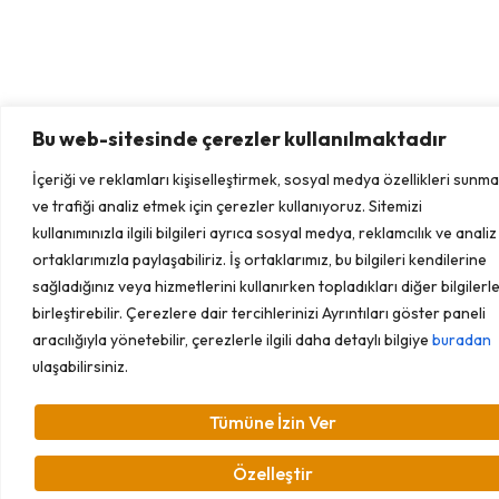
Bu web-sitesinde çerezler kullanılmaktadır
İçeriği ve reklamları kişiselleştirmek, sosyal medya özellikleri sunm
ve trafiği analiz etmek için çerezler kullanıyoruz. Sitemizi
kullanımınızla ilgili bilgileri ayrıca sosyal medya, reklamcılık ve analiz 
ortaklarımızla paylaşabiliriz. İş ortaklarımız, bu bilgileri kendilerine
sağladığınız veya hizmetlerini kullanırken topladıkları diğer bilgilerl
birleştirebilir. Çerezlere dair tercihlerinizi Ayrıntıları göster paneli
aracılığıyla yönetebilir, çerezlerle ilgili daha detaylı bilgiye
buradan
ulaşabilirsiniz.
Tümüne İzin Ver
Özelleştir