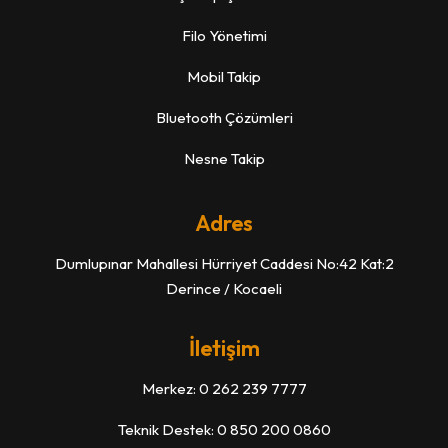
Filo Yönetimi
Mobil Takip
Bluetooth Çözümleri
Nesne Takip
Adres
Dumlupınar Mahallesi Hürriyet Caddesi No:42 Kat:2
Derince / Kocaeli
İletişim
Merkez: 0 262 239 7777
Teknik Destek: 0 850 200 0860