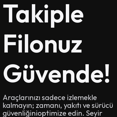
Takiple
Filonuz
Güvende!
Araçlarınızı sadece izlemekle
kalmayın; zamanı, yakıtı ve sürücü
güvenliğinioptimize edin. Seyir