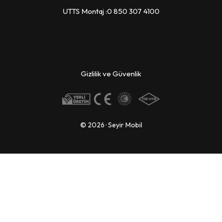
UTTS Montaj :0 850 307 4100
Gizlilik ve Güvenlik
© 2026 · Seyir Mobil