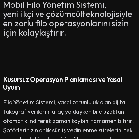
Mobil Filo Yönetim Sistemi,
yenilikçi ve çözümcülteknolojisiyle
en zorlu filo operasyonlarını sizin
için kolaylaştırır.
Kusursuz Operasyon Planlaması ve Yasal
Uyum
Filo Yönetim Sistemi, yasal zorunluluk olan dijital
takograf verilerini araç yoldayken bile uzaktan
otomatik indirerek zaman kaybını tamamen bitirir.
Şoförlerinizin anlık sürüş vedinlenme sürelerini tek