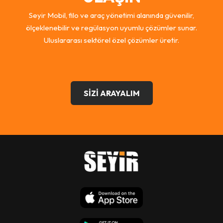
Seyir Mobil, filo ve araç yönetimi alanında güvenilir,
ölçeklenebilir ve regülasyon uyumlu çözümler sunar.
Uluslararası sektörel özel çözümler üretir.
SİZİ ARAYALIM