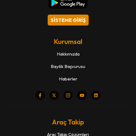
SİSTEME GİRİŞ
Kurumsal
Hakkımızda
Bayilik Başvurusu
Haberler
Araç Takip
Araç Takip Çözümleri