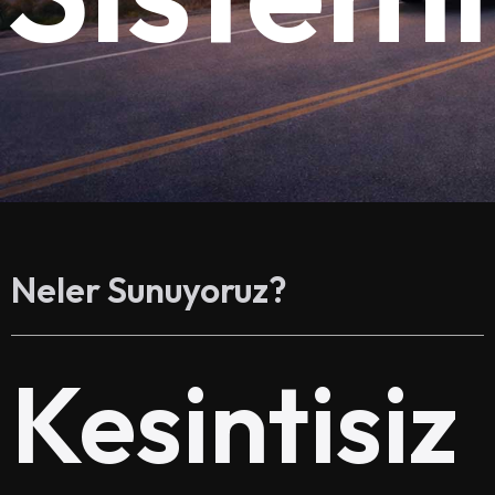
Neler Sunuyoruz?
Kesintisiz