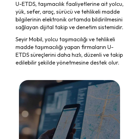
U-ETDS, taşımacılık faaliyetlerine ait yolcu,
yük, sefer, araç, sürücü ve tehlikeli madde
bilgilerinin elektronik ortamda bildirilmesini
sağlayan dijital takip ve denetim sistemidir.
Seyir Mobil, yolcu taşımacılığı ve tehlikeli
madde taşımacılığı yapan firmaların U-
ETDS süreçlerini daha hızlı, düzenli ve takip
edilebilir şekilde yönetmesine destek olur.