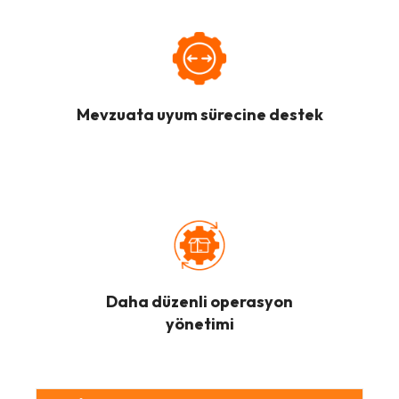
Mevzuata uyum sürecine destek
Daha düzenli operasyon
yönetimi