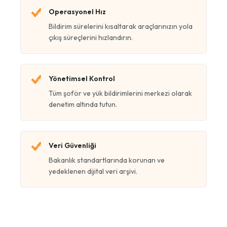
Operasyonel Hız
Bildirim sürelerini kısaltarak araçlarınızın yola
çıkış süreçlerini hızlandırın.
Yönetimsel Kontrol
Tüm şoför ve yük bildirimlerini merkezi olarak
denetim altında tutun.
Veri Güvenliği
Bakanlık standartlarında korunan ve
yedeklenen dijital veri arşivi.