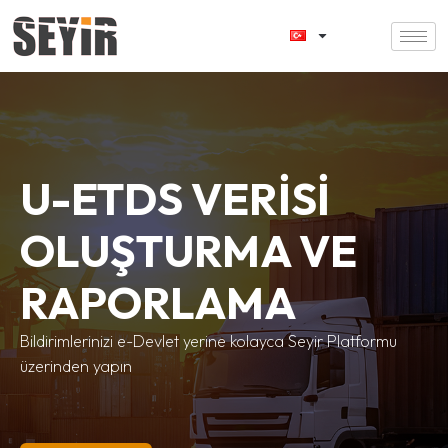
U-ETDS VERİSİ
OLUŞTURMA VE
RAPORLAMA
Bildirimlerinizi e-Devlet yerine kolayca Seyir Platformu
üzerinden yapın