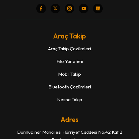
Araç Takip
Araç Takip Çözümleri
Filo Yönetimi
Mobil Takip
Bluetooth Çözümleri
Nesne Takip
Adres
Dumlupınar Mahallesi Hürriyet Caddesi No:42 Kat:2