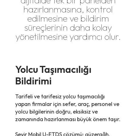
hazırlanmasına, kontrol
edilmesine ve bildirim
süreçlerinin daha kolay
yönetilmesine yardımcı olur.
Yolcu Taşımacılığı
Bildirimi
Tarifeli ve tarifesiz yolcu taşımacılığı
yapan firmalar için sefer, araç, personel ve
yolcu bilgilerinin doğru, eksiksiz ve
zamanında hazırlanması büyük önem taşır.
Seyir Mobil U-ETDS çözümü; güzergâh,