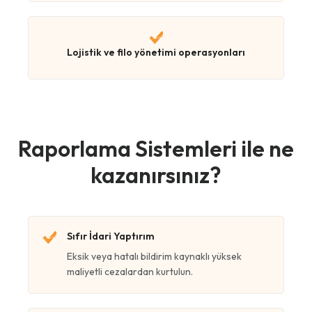
Lojistik ve filo yönetimi operasyonları
Raporlama Sistemleri ile ne
kazanırsınız?
Sıfır İdari Yaptırım
Eksik veya hatalı bildirim kaynaklı yüksek
maliyetli cezalardan kurtulun.