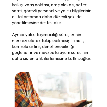
kalkış-varış noktası, araç plakası, sefer
saati, görevli personel ve yolcu bilgilerinin
dijital ortamda daha düzenli şekilde
yönetilmesine destek olur.
Ayrıca yolcu taşımacılığı süreçlerinin
merkezi olarak takip edilmesi; firma içi
kontrolü artırır, denetlenebilirliği
güçlendirir ve mevzuata uyum sürecinin
daha sistematik ilerlemesine katkı sağlar.