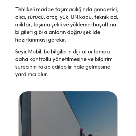
Tehlikeli madde taşımacılığında gönderici,
alıcı, sürücü, araç, yük, UN kodu, teknik ad,
miktar, taşıma şekli ve yükleme-boşaltma
bilgileri gibi alanların doğru şekilde
hazırlanması gerekir.
Seyir Mobil, bu bilgilerin dijital ortamda
daha kontrollü yönetilmesine ve bildirim
sürecinin takip edilebilir hale gelmesine
yardımcı olur.