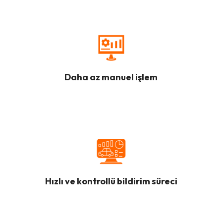
Daha az manuel işlem
Hızlı ve kontrollü bildirim süreci