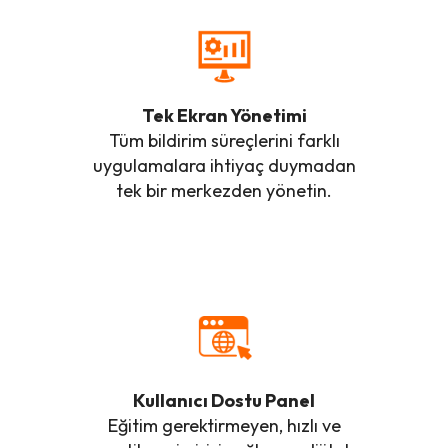
Tek Ekran Yönetimi
Tüm bildirim süreçlerini farklı
uygulamalara ihtiyaç duymadan
tek bir merkezden yönetin.
Kullanıcı Dostu Panel
Eğitim gerektirmeyen, hızlı ve