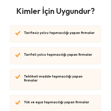
Kimler İçin Uygundur?
Tarifesiz yolcu taşımacılığı yapan firmalar
Tarifeli yolcu taşımacılığı yapan firmalar
Tehlikeli madde taşımacılığı yapan
firmalar
Yük ve eşya taşımacılığı yapan firmalar