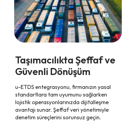
Taşımacılıkta Şeffaf ve
Güvenli Dönüşüm
u-ETDS entegrasyonu, firmanızın yasal
standartlara tam uyumunu sağlarken
lojistik operasyonlarınızda dijitalleşme
avantajı sunar. Şeffaf veri yönetimiyle
denetim süreçlerini sorunsuz geçin.