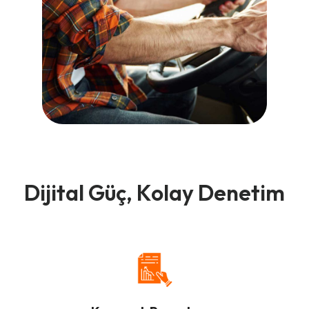
Dijital Güç, Kolay Denetim