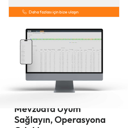
Daha fazlası için bize ulaşın
Mevzuata Uyum
Sağlayın, Operasyona