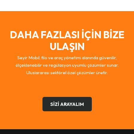
DAHA FAZLASI İÇİN BİZE
ULAŞIN
Seyir Mobil, filo ve araç yönetimi alanında güvenilir,
ölçeklenebilir ve regülasyon uyumlu çözümler sunar.
Uluslararası sektörel özel çözümler üretir.
SİZİ ARAYALIM