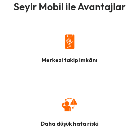
Seyir Mobil ile Avantajlar
Merkezi takip imkânı
Daha düşük hata riski