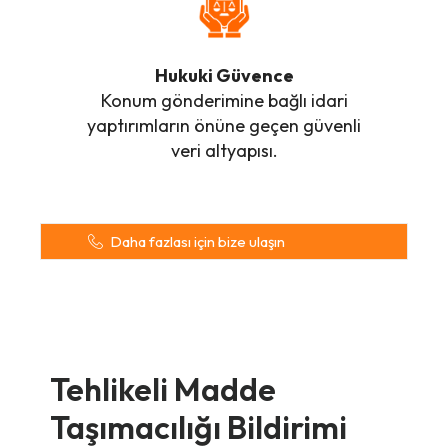
Hukuki Güvence
Konum gönderimine bağlı idari
yaptırımların önüne geçen güvenli
veri altyapısı.
Daha fazlası için bize ulaşın
Tehlikeli Madde
Taşımacılığı Bildirimi