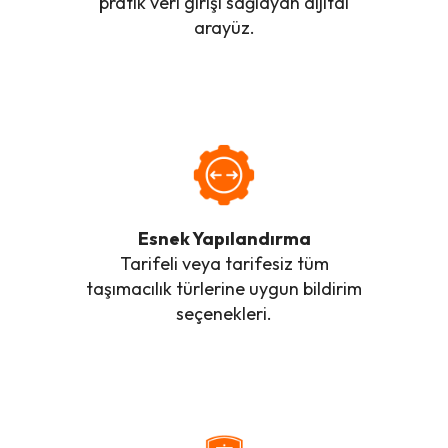
pratik veri girişi sağlayan dijital
arayüz.
Esnek Yapılandırma
Tarifeli veya tarifesiz tüm
taşımacılık türlerine uygun bildirim
seçenekleri.