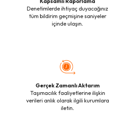
Kapsamlı Raporlama
Denetimlerde ihtiyaç duyacağınız
tüm bildirim geçmişine saniyeler
içinde ulaşın.
Gerçek Zamanlı Aktarım
Taşımacılık faaliyetlerine ilişkin
verileri anlık olarak ilgili kurumlara
iletin.